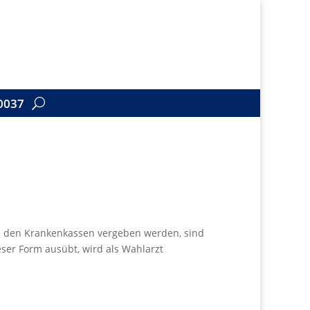
0037
von den Krankenkassen vergeben werden, sind
eser Form ausübt, wird als Wahlarzt