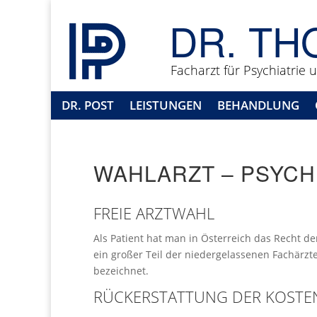
DR. TH
Facharzt für Psychiatrie
DR. POST
LEISTUNGEN
BEHANDLUNG
WAHLARZT – PSYCH
FREIE ARZTWAHL
Als Patient hat man in Österreich das Recht d
ein großer Teil der niedergelassenen Fachärzte
bezeichnet.
RÜCKERSTATTUNG DER KOSTEN