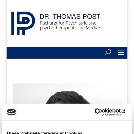
DR. THOMAS POST
Facharzt für Psychiatrie und
psychotherapeutische Medizin
Diese Webseite verwendet Cookies